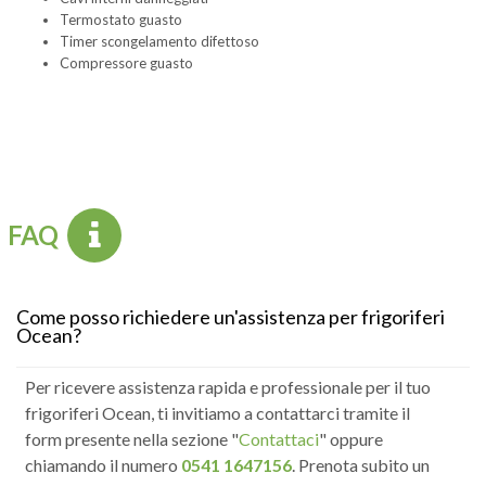
Termostato guasto
Timer scongelamento difettoso
Compressore guasto
FAQ
Come posso richiedere un'assistenza per frigoriferi
Ocean?
Per ricevere assistenza rapida e professionale per il tuo
frigoriferi Ocean, ti invitiamo a contattarci tramite il
form presente nella sezione "
Contattaci
" oppure
chiamando il numero
0541 1647156
. Prenota subito un