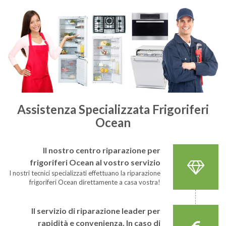
Assistenza Specializzata Frigoriferi
Ocean
Il nostro centro riparazione per
frigoriferi Ocean al vostro servizio
I nostri tecnici specializzati effettuano la riparazione
frigoriferi Ocean direttamente a casa vostra!
Il servizio di riparazione leader per
rapidità e convenienza. In caso di