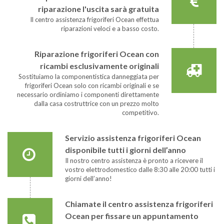
riparazione l'uscita sarà gratuita
Il centro assistenza frigoriferi Ocean effettua
riparazioni veloci e a basso costo.
Riparazione frigoriferi Ocean con
ricambi esclusivamente originali
Sostituiamo la componentistica danneggiata per
frigoriferi Ocean solo con ricambi originali e se
necessario ordiniamo i componenti direttamente
dalla casa costruttrice con un prezzo molto
competitivo.
Servizio assistenza frigoriferi Ocean
disponibile tutti i giorni dell’anno
Il nostro centro assistenza è pronto a ricevere il
vostro elettrodomestico dalle 8:30 alle 20:00 tutti i
giorni dell’anno!
Chiamate il centro assistenza frigoriferi
Ocean per fissare un appuntamento