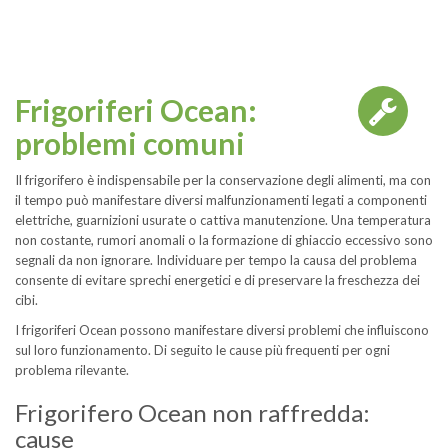
Frigoriferi Ocean:
problemi comuni
Il frigorifero è indispensabile per la conservazione degli alimenti, ma con
il tempo può manifestare diversi malfunzionamenti legati a componenti
elettriche, guarnizioni usurate o cattiva manutenzione. Una temperatura
non costante, rumori anomali o la formazione di ghiaccio eccessivo sono
segnali da non ignorare. Individuare per tempo la causa del problema
consente di evitare sprechi energetici e di preservare la freschezza dei
cibi.
I frigoriferi Ocean possono manifestare diversi problemi che influiscono
sul loro funzionamento. Di seguito le cause più frequenti per ogni
problema rilevante.
Frigorifero Ocean non raffredda:
cause