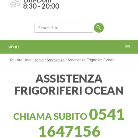
8:30 - 20:00
MENU
You Are Here:
Home
/
Assistenza
/
Assistenza Frigoriferi Ocean
ASSISTENZA
FRIGORIFERI OCEAN
0541
CHIAMA SUBITO
1647156