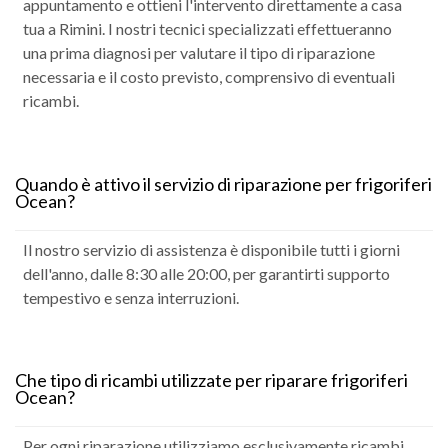
appuntamento e ottieni l'intervento direttamente a casa
tua a Rimini. I nostri tecnici specializzati effettueranno
una prima diagnosi per valutare il tipo di riparazione
necessaria e il costo previsto, comprensivo di eventuali
ricambi.
Quando è attivo il servizio di riparazione per frigoriferi
Ocean?
Il nostro servizio di assistenza è disponibile tutti i giorni
dell'anno, dalle 8:30 alle 20:00, per garantirti supporto
tempestivo e senza interruzioni.
Che tipo di ricambi utilizzate per riparare frigoriferi
Ocean?
Per ogni riparazione utilizziamo esclusivamente ricambi