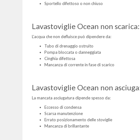
Sportello difettoso o non chiuso
Lavastoviglie Ocean non scarica:
L'acqua che non defluisce può dipendere da:
Tubo di drenaggio ostruito
Pompa bloccata o danneggiata
Cinghia difettosa
Mancanza di corrente in fase di scarico
Lavastoviglie Ocean non asciuga
La mancata asciugatura dipende spesso da:
Eccesso di condensa
Scarsa manutenzione
Errato posizionamento delle stoviglie
Mancanza di brillantante