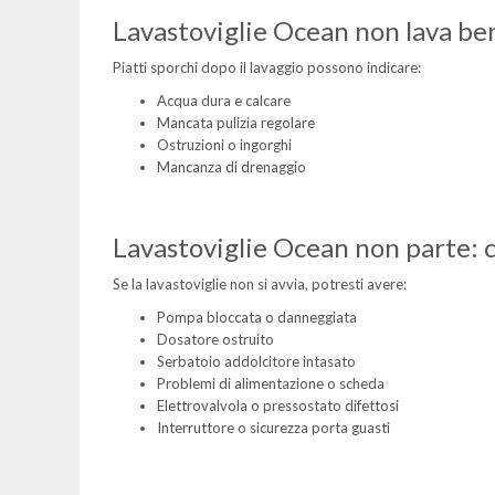
Lavastoviglie Ocean non lava be
Piatti sporchi dopo il lavaggio possono indicare:
Acqua dura e calcare
Mancata pulizia regolare
Ostruzioni o ingorghi
Mancanza di drenaggio
Lavastoviglie Ocean non parte: 
Se la lavastoviglie non si avvia, potresti avere:
Pompa bloccata o danneggiata
Dosatore ostruito
Serbatoio addolcitore intasato
Problemi di alimentazione o scheda
Elettrovalvola o pressostato difettosi
Interruttore o sicurezza porta guasti