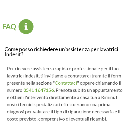
FAQ
Come posso richiedere un'assistenza per lavatrici
Indesit?
Per ricevere assistenza rapida e professionale per il tuo
lavatrici Indesit, ti invitiamo a contattarci tramite il form
presente nella sezione "
Contattaci
" oppure chiamando il
numero
0541 1647156
. Prenota subito un appuntamento
e ottieni l'intervento direttamente a casa tua a Rimini. I
nostri tecnici specializzati effettueranno una prima
diagnosi per valutare il tipo di riparazione necessaria e il
costo previsto, comprensivo di eventuali ricambi.