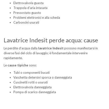
Elettrovalvola guasta
Trappola d'aria intasata
Pressostato guasto
Problemi elettronici e alla scheda
Carboncini usurati
Lavatrice Indesit perde acqua: cause
Le perdite d'acqua dalla
lavatrice Indesit
possono manifestarsi in
diverse fasi del ciclo di lavaggio; è fondamentale intervenire
rapidamente.
Le
cause tipiche
sono:
Tubi o componenti bucati
Vaschetta detersivi sporca o danneggiata
Cuscinetti rotti o usurati
Elettrovalvola danneggiata
Pompa di scarico danneggiata