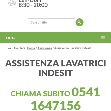
8:30 - 20:00
MENU
You Are Here:
Home
/
Assistenza
/
Assistenza Lavatrici Indesit
ASSISTENZA LAVATRICI
INDESIT
0541
CHIAMA SUBITO
1647156