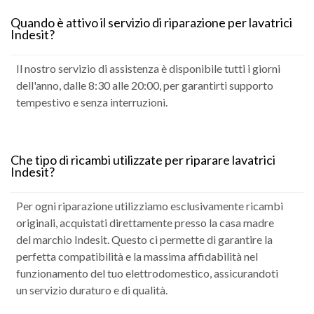
Quando è attivo il servizio di riparazione per lavatrici
Indesit?
Il nostro servizio di assistenza è disponibile tutti i giorni
dell'anno, dalle 8:30 alle 20:00, per garantirti supporto
tempestivo e senza interruzioni.
Che tipo di ricambi utilizzate per riparare lavatrici
Indesit?
Per ogni riparazione utilizziamo esclusivamente ricambi
originali, acquistati direttamente presso la casa madre
del marchio Indesit. Questo ci permette di garantire la
perfetta compatibilità e la massima affidabilità nel
funzionamento del tuo elettrodomestico, assicurandoti
un servizio duraturo e di qualità.