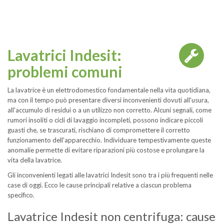
Lavatrici Indesit:
problemi comuni
La lavatrice è un elettrodomestico fondamentale nella vita quotidiana,
ma con il tempo può presentare diversi inconvenienti dovuti all'usura,
all'accumulo di residui o a un utilizzo non corretto. Alcuni segnali, come
rumori insoliti o cicli di lavaggio incompleti, possono indicare piccoli
guasti che, se trascurati, rischiano di compromettere il corretto
funzionamento dell'apparecchio. Individuare tempestivamente queste
anomalie permette di evitare riparazioni più costose e prolungare la
vita della lavatrice.
Gli inconvenienti legati alle lavatrici Indesit sono tra i più frequenti nelle
case di oggi. Ecco le cause principali relative a ciascun problema
specifico.
Lavatrice Indesit non centrifuga: cause