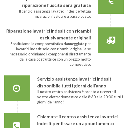
riparazione l'uscita sarà gratuita
Il centro assistenza lavatrici Indesit effettua
riparazioni veloci e a basso costo.
Riparazione lavatrici Indesit con ricambi
esclusivamente originali
Sostituiamo la componentistica danneggiata per
lavatrici Indesit solo con ricambi originali e se
necessario ordiniamo i componenti direttamente
dalla casa costruttrice con un prezzo molto
competitivo.
Servizio assistenza lavatrici Indesit
disponibile tutti i giorni dell’anno
Il nostro centro assistenza è pronto a ricevere il
vostro elettrodomestico dalle 8:30 alle 20:00 tutti i
giorni dell’anno!
Chiamate il centro assistenza lavatrici
Indesit per fissare un appuntamento