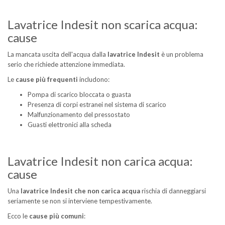
Lavatrice Indesit non scarica acqua:
cause
La mancata uscita dell'acqua dalla
lavatrice Indesit
è un problema
serio che richiede attenzione immediata.
Le
cause più frequenti
includono:
Pompa di scarico bloccata o guasta
Presenza di corpi estranei nel sistema di scarico
Malfunzionamento del pressostato
Guasti elettronici alla scheda
Lavatrice Indesit non carica acqua:
cause
Una
lavatrice Indesit che non carica acqua
rischia di danneggiarsi
seriamente se non si interviene tempestivamente.
Ecco le
cause più comuni
: