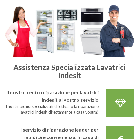
Assistenza Specializzata Lavatrici
Indesit
Il nostro centro riparazione per lavatrici
Indesit al vostro servizio
I nostri tecnici specializzati effettuano la riparazione
lavatrici Indesit direttamente a casa vostra!
Il servizio di riparazione leader per
rapidità e convenienza. In caso di