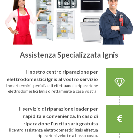
Assistenza Specializzata Ignis
Il nostro centro riparazione per
elettrodomestici Ignis al vostro servizio
I nostri tecnici specializzati effettuano la riparazione
elettrodomestici Ignis direttamente a casa vostra!
Il servizio di riparazione leader per
rapidità e convenienza. In caso di
riparazione l'uscita sarà gratuita
Il centro assistenza elettrodomestici Ignis effettua
riparazioni veloci e a basso costo.