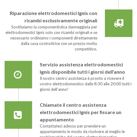
Riparazione elettrodomestici Ignis con
ricambi esclusivamente originali
Sostituiamo la componentistica danneggiata per
elettrodomestici Ignis solo con ricambi originali e se
necessario ordiniamo i componenti direttamente
dalla casa costruttrice con un prezzo molto
competitivo.
Servizio assistenza elettrodomestici
Ignis disponibile tutti i giorni dell’anno
Il nostro centro assistenza è pronto a ricevere il
vostro elettrodomestico dalle 8:30 alle 20:00 tutti i
giorni dell’anno!
Chiamate il centro assistenza
elettrodomestici Ignis per fissare un
appuntamento
Contattateci adesso per prendere un
appuntamento in modo da risolvere al meglio le
problematiche del vostro elettrodomestico.