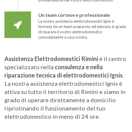
Un team cortese e professionale
La nostra assistenza elettrodomestici Ignis è
formata da un team preparato ed educato in grado
di riparare il vostro elettrodomestico
comodamente a casa vostra.
Assistenza Elettrodomestici Rimini
è il centro
specializzato nella
consulenza e nella
riparazione tecnica di elettrodomestici Ignis
.
La nostra assistenza elettrodomestici Ignis è
attiva su tutto il territorio di Rimini e siamo in
grado di operare direttamente a domicilio
ripristinando il funzionamento del tuo
elettrodomestico in meno di 24 ore.