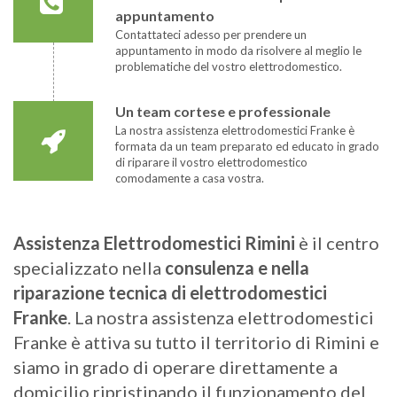
appuntamento
Contattateci adesso per prendere un
appuntamento in modo da risolvere al meglio le
problematiche del vostro elettrodomestico.
Un team cortese e professionale
La nostra assistenza elettrodomestici Franke è
formata da un team preparato ed educato in grado
di riparare il vostro elettrodomestico
comodamente a casa vostra.
Assistenza Elettrodomestici Rimini
è il centro
specializzato nella
consulenza e nella
riparazione tecnica di elettrodomestici
Franke
. La nostra assistenza elettrodomestici
Franke è attiva su tutto il territorio di Rimini e
siamo in grado di operare direttamente a
domicilio ripristinando il funzionamento del