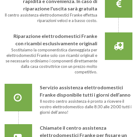
rapidità e convenienza. In caso di
riparazione l'uscita sarà gratuita
Il centro assistenza elettrodomestici Franke effettua
riparazioni veloci e a basso costo.
Riparazione elettrodomestici Franke
con ricambi esclusivamente originali
Sostituiamo la componentistica danneggiata per
elettrodomestici Franke solo con ricambi originali e
se necessario ordiniamo i componenti direttamente
dalla casa costruttrice con un prezzo molto
competitivo.
Servizio assistenza elettrodomestici
Franke disponibile tutti i giorni dell’anno
Il nostro centro assistenza è pronto a ricevere il
vostro elettrodomestico dalle 8:30 alle 20:00 tutti i
giorni dell’anno!
Chiamate il centro assistenza
elettrodomestici Franke per fissare un