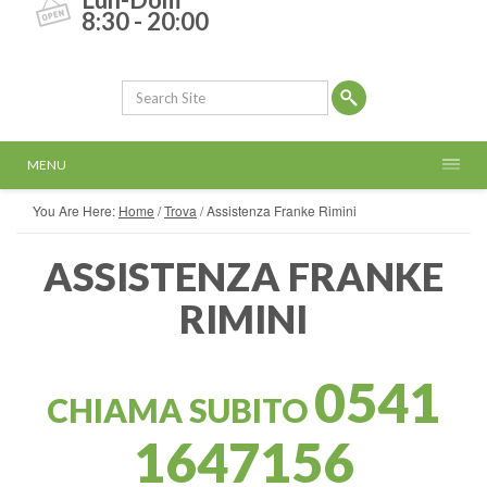
8:30 - 20:00
MENU
You Are Here:
Home
/
Trova
/
Assistenza Franke Rimini
ASSISTENZA FRANKE
RIMINI
0541
CHIAMA SUBITO
1647156