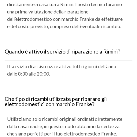
direttamente a casa tua a Rimini. I nostri tecnici faranno
una prima valutazione della riparazione
dell’elettrodomestico con marchio Franke da effettuare
e del costo previsto, compreso dell’eventuale ricambio.
Quando è attivo il servizio di riparazione a Rimini?
Il servizio di assistenza è attivo tutti i giorni dell’anno
dalle 8:30 alle 20:00.
Che tipo di ricambi utilizzate per riparare gli
elettrodomestici con marchio Franke?
Utilizziamo solo ricambi originali ordinati direttamente
dalla casa madre, in questo modo abbiamo la certezza
che siano perfetti per il tuo elettrodomestico Franke.