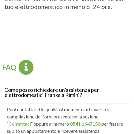
tuo elettrodomestico in meno di 24 ore.
FAQ
Come posso richiedere un’assistenza per
elettrodomestici Franke a Rimini?
Puoi contattarci in qualsiasi momento attraverso la
compilazione del form presente nella sezione
“
Contattaci
” oppure al numero
0541 1647156
per fissare
subito un appuntamento e ricevere assistenza