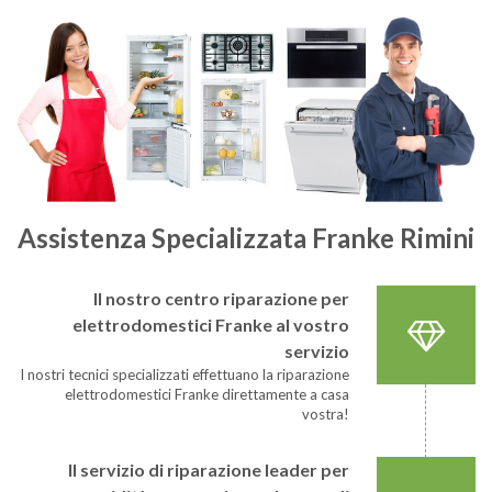
Assistenza Specializzata Franke Rimini
Il nostro centro riparazione per
elettrodomestici Franke al vostro
servizio
I nostri tecnici specializzati effettuano la riparazione
elettrodomestici Franke direttamente a casa
vostra!
Il servizio di riparazione leader per