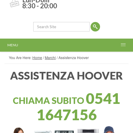
8:30 - 20:00
MENU
You Are Here:
Home
/
Marchi
/
Assistenza Hoover
ASSISTENZA HOOVER
0541
CHIAMA SUBITO
1647156