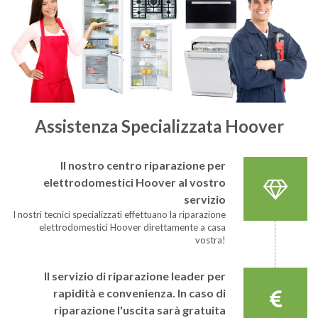
Assistenza Specializzata Hoover
Il nostro centro riparazione per
elettrodomestici Hoover al vostro
servizio
I nostri tecnici specializzati effettuano la riparazione
elettrodomestici Hoover direttamente a casa
vostra!
Il servizio di riparazione leader per
rapidità e convenienza. In caso di
riparazione l'uscita sarà gratuita