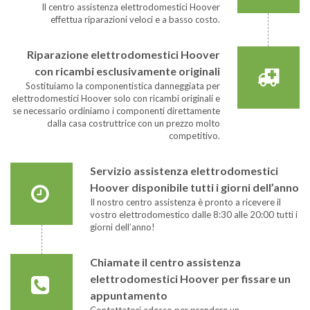
Il centro assistenza elettrodomestici Hoover
effettua riparazioni veloci e a basso costo.
Riparazione elettrodomestici Hoover
con ricambi esclusivamente originali
Sostituiamo la componentistica danneggiata per
elettrodomestici Hoover solo con ricambi originali e
se necessario ordiniamo i componenti direttamente
dalla casa costruttrice con un prezzo molto
competitivo.
Servizio assistenza elettrodomestici
Hoover disponibile tutti i giorni dell’anno
Il nostro centro assistenza è pronto a ricevere il
vostro elettrodomestico dalle 8:30 alle 20:00 tutti i
giorni dell’anno!
Chiamate il centro assistenza
elettrodomestici Hoover per fissare un
appuntamento
Contattateci adesso per prendere un