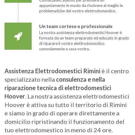
appuntamento in modo da risolvere al meglio le
problematiche del vostro elettrodomestico.
Un team cortese e professionale
La nostra assistenza elettrodomestici Hoover è
formata da un team preparato ed educato in grado
di riparare il vostro elettrodomestico
comodamente a casa vostra.
Assistenza Elettrodomestici Rimini
è il centro
specializzato nella
consulenza e nella
riparazione tecnica di elettrodomestici
Hoover
. La nostra assistenza elettrodomestici
Hoover è attiva su tutto il territorio di Rimini
e siamo in grado di operare direttamente a
domicilio ripristinando il funzionamento del
tuo elettrodomestico in meno di 24 ore.