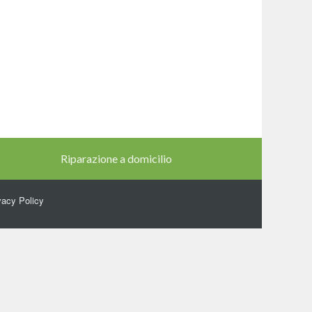
Riparazione a domicilio
vacy Policy